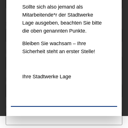
Sollte sich also jemand als
Mitarbeitende*r der Stadtwerke
Lage ausgeben, beachten Sie bitte
Straße *
die oben genannten Punkte.
Bleiben Sie wachsam – Ihre
Hausnummer *
Sicherheit steht an erster Stelle!
Ihre Stadtwerke Lage
Postleitzahl *
Ort *