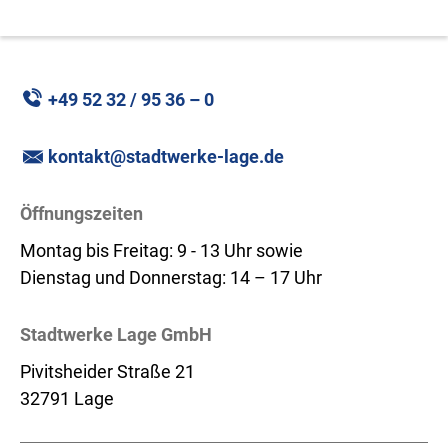
+49 52 32 / 95 36 – 0
kontakt@stadtwerke-lage.de
Öffnungszeiten
Montag bis Freitag: 9 - 13 Uhr sowie
Dienstag und Donnerstag: 14 – 17 Uhr
Stadtwerke Lage GmbH
Pivitsheider Straße 21
32791 Lage