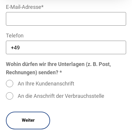
E-Mail-Adresse*
Telefon
Wohin dürfen wir Ihre Unterlagen (z. B. Post,
Rechnungen) senden? *
An Ihre Kundenanschrift
An die Anschrift der Verbrauchsstelle
Weiter