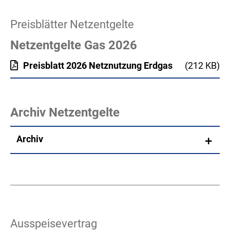
Preisblätter Netzentgelte
Netzentgelte Gas 2026
Preisblatt 2026 Netznutzung Erdgas
(212 KB)
Archiv Netzentgelte
Archiv
Ausspeisevertrag