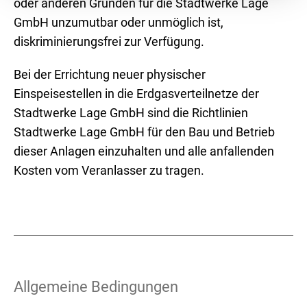
oder anderen Gründen für die Stadtwerke Lage
GmbH unzumutbar oder unmöglich ist,
diskriminierungsfrei zur Verfügung.
Bei der Errichtung neuer physischer
Einspeisestellen in die Erdgasverteilnetze der
Stadtwerke Lage GmbH sind die Richtlinien
Stadtwerke Lage GmbH für den Bau und Betrieb
dieser Anlagen einzuhalten und alle anfallenden
Kosten vom Veranlasser zu tragen.
Allgemeine Bedingungen