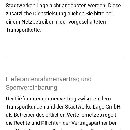
Stadtwerken Lage nicht angeboten werden. Diese
zusätzliche Dienstleistung buchen Sie bitte bei
einem Netzbetreiber in der vorgeschalteten
Transportkette.
Lieferantenrahmenvertrag und
Sperrvereinbarung
Der Lieferantenrahmenvertrag zwischen dem
Transportkunden und der Stadtwerke Lage GmbH
als Betreiber des örtlichen Verteilernetzes regelt
die Rechte und Pflichten der Vertragspartner bei