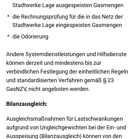
Stadtwerke Lage ausgespeisten Gasmengen
die Rechnungsprüfung für die in das Netz der
Stadtwerke Lage eingespeisten Gasmengen
die Odorierung
Andere Systemdienstleistungen und Hilfsdienste
können derzeit und mindestens bis zur
verbindlichen Festlegung der einheitlichen Regeln
und standardisierten Verfahren gemäß § 23
GasNZV, nicht angeboten werden.
Bilanzausgleich:
Ausgleichsmaßnahmen für Lastschwankungen
aufgrund von Ungleichgewichten bei der Ein- und
Ausspeisung (Bilanzausgleich) können von den