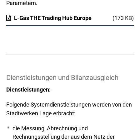
Parametern.
L-Gas THE Trading Hub Europe
(173 KB)
Dienstleistungen und Bilanzausgleich
Dienstleistungen:
Folgende Systemdienstleistungen werden von den
Stadtwerken Lage erbracht:
die Messung, Abrechnung und
Rechnungsstellung der aus dem Netz der