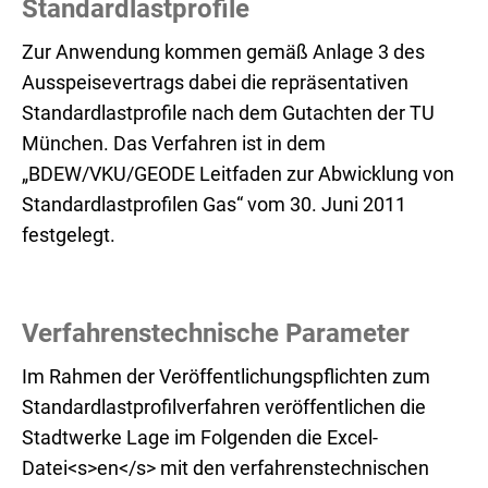
Standardlastprofile
Zur Anwendung kommen gemäß Anlage 3 des
Ausspeisevertrags dabei die repräsentativen
Standardlastprofile nach dem Gutachten der TU
München. Das Verfahren ist in dem
„BDEW/VKU/GEODE Leitfaden zur Abwicklung von
Standardlastprofilen Gas“ vom 30. Juni 2011
festgelegt.
Verfahrenstechnische Parameter
Im Rahmen der Veröffentlichungspflichten zum
Standardlastprofilverfahren veröffentlichen die
Stadtwerke Lage im Folgenden die Excel-
Datei<s>en</s> mit den verfahrenstechnischen