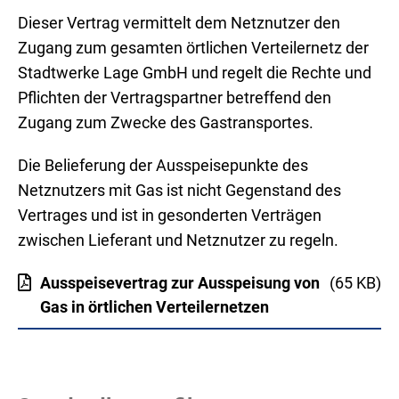
Dieser Vertrag vermittelt dem Netznutzer den
Zugang zum gesamten örtlichen Verteilernetz der
Stadtwerke Lage GmbH und regelt die Rechte und
Pflichten der Vertragspartner betreffend den
Zugang zum Zwecke des Gastransportes.
Die Belieferung der Ausspeisepunkte des
Netznutzers mit Gas ist nicht Gegenstand des
Vertrages und ist in gesonderten Verträgen
zwischen Lieferant und Netznutzer zu regeln.
Ausspeisevertrag zur Ausspeisung von
(65 KB)
Gas in örtlichen Verteilernetzen