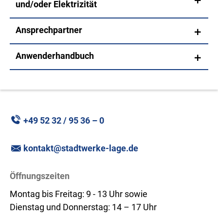
und/oder Elektrizität
Ansprechpartner
Anwenderhandbuch
+49 52 32 / 95 36 – 0
kontakt@stadtwerke-lage.de
Öffnungszeiten
Montag bis Freitag: 9 - 13 Uhr sowie
Dienstag und Donnerstag: 14 – 17 Uhr