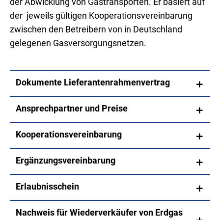
der Abwicklung von Gastransporten. Er basiert auf
der jeweils gültigen Kooperationsvereinbarung
zwischen den Betreibern von in Deutschland
gelegenen Gasversorgungsnetzen.
Dokumente Lieferantenrahmenvertrag
Ansprechpartner und Preise
Kooperationsvereinbarung
Ergänzungsvereinbarung
Erlaubnisschein
Nachweis für Wiederverkäufer von Erdgas