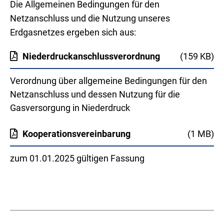
Die Allgemeinen Bedingungen für den
Netzanschluss und die Nutzung unseres
Erdgasnetzes ergeben sich aus:
Niederdruckanschlussverordnung
(159 KB)
Verordnung über allgemeine Bedingungen für den
Netzanschluss und dessen Nutzung für die
Gasversorgung in Niederdruck
Kooperationsvereinbarung
(1 MB)
zum 01.01.2025 gültigen Fassung