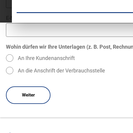
E-Mail-Adresse*
Wohin dürfen wir Ihre Unterlagen (z. B. Post, Rechnu
An Ihre Kundenanschrift
An die Anschrift der Verbrauchsstelle
Weiter